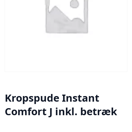
Kropspude Instant
Comfort J inkl. betræk