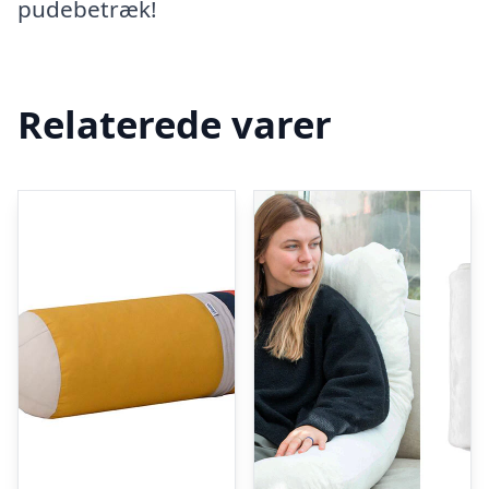
pudebetræk!
Relaterede varer