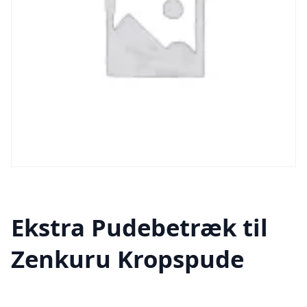
Ekstra Pudebetræk til
Zenkuru Kropspude